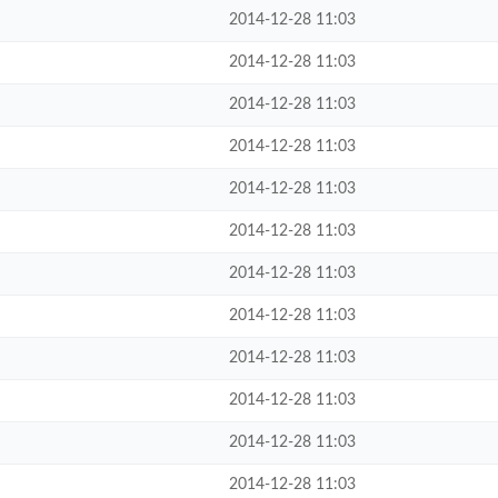
2014-12-28 11:03
2014-12-28 11:03
2014-12-28 11:03
2014-12-28 11:03
2014-12-28 11:03
2014-12-28 11:03
2014-12-28 11:03
2014-12-28 11:03
2014-12-28 11:03
2014-12-28 11:03
2014-12-28 11:03
2014-12-28 11:03