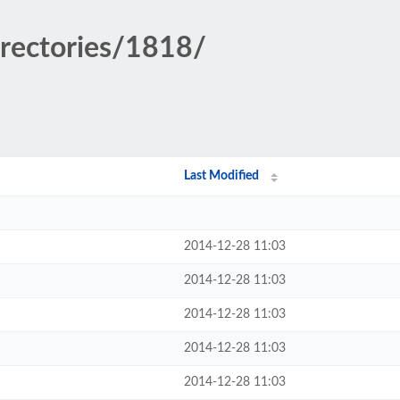
irectories/1818/
Last Modified
2014-12-28 11:03
2014-12-28 11:03
2014-12-28 11:03
2014-12-28 11:03
2014-12-28 11:03