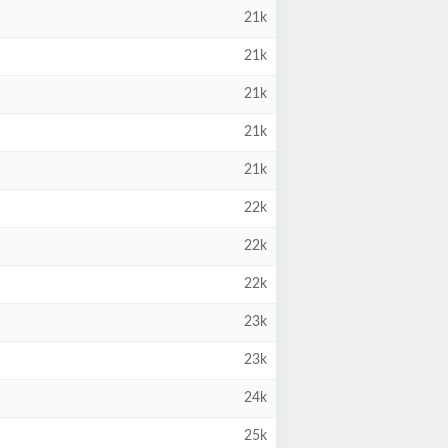
21k
21k
21k
21k
21k
22k
22k
22k
23k
23k
24k
25k