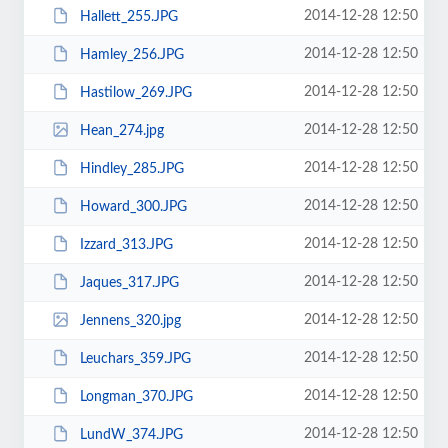
2014-12-28 12:50
Hallett_255.JPG
2014-12-28 12:50
Hamley_256.JPG
2014-12-28 12:50
Hastilow_269.JPG
2014-12-28 12:50
Hean_274.jpg
2014-12-28 12:50
Hindley_285.JPG
2014-12-28 12:50
Howard_300.JPG
2014-12-28 12:50
Izzard_313.JPG
2014-12-28 12:50
Jaques_317.JPG
2014-12-28 12:50
Jennens_320.jpg
2014-12-28 12:50
Leuchars_359.JPG
2014-12-28 12:50
Longman_370.JPG
2014-12-28 12:50
LundW_374.JPG