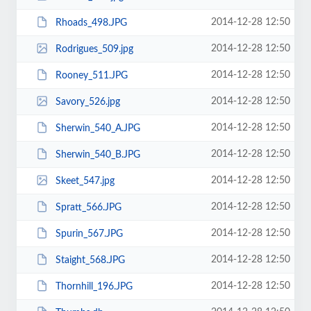
2014-12-28 12:50
Rhoads_498.JPG
2014-12-28 12:50
Rodrigues_509.jpg
2014-12-28 12:50
Rooney_511.JPG
2014-12-28 12:50
Savory_526.jpg
2014-12-28 12:50
Sherwin_540_A.JPG
2014-12-28 12:50
Sherwin_540_B.JPG
2014-12-28 12:50
Skeet_547.jpg
2014-12-28 12:50
Spratt_566.JPG
2014-12-28 12:50
Spurin_567.JPG
2014-12-28 12:50
Staight_568.JPG
2014-12-28 12:50
Thornhill_196.JPG