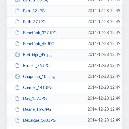
2014-12-28 12:49
Barrett_33.jpg
2014-12-28 12:49
Barr_32.JPG
2014-12-28 12:49
Bath_37.JPG
2014-12-28 12:49
Benetfink_327.JPG
2014-12-28 12:49
Benetfink_45.JPG
2014-12-28 12:49
Bettridge_49.jpg
2014-12-28 12:49
Brooks_76.JPG
2014-12-28 12:49
Chapman_105.jpg
2014-12-28 12:49
Cremer_141.JPG
2014-12-28 12:49
Day_157.JPG
2014-12-28 12:49
Deane_159.JPG
2014-12-28 12:49
DeLaRue_160.JPG