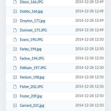
2014-12-28 12:49
Dixon_166.JPG
2014-12-28 12:49
Dobbs_166.jpg
2014-12-28 12:49
Drayton_171.jpg
2014-12-28 12:49
Dunnett_175.JPG
2014-12-28 12:50
Evans_190.JPG
2014-12-28 12:50
Farley_194.jpg
2014-12-28 12:50
Farlow_194.JPG
2014-12-28 12:50
Feltham_197.JPG
2014-12-28 12:50
Fentum_198.jpg
2014-12-28 12:50
Fisher_202.JPG
2014-12-28 12:50
Foster_209.jpg
2014-12-28 12:50
Garrard_221.jpg