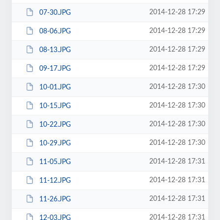
2014-12-28 17:29
07-30.JPG
2014-12-28 17:29
08-06.JPG
2014-12-28 17:29
08-13.JPG
2014-12-28 17:29
09-17.JPG
2014-12-28 17:30
10-01.JPG
2014-12-28 17:30
10-15.JPG
2014-12-28 17:30
10-22.JPG
2014-12-28 17:30
10-29.JPG
2014-12-28 17:31
11-05.JPG
2014-12-28 17:31
11-12.JPG
2014-12-28 17:31
11-26.JPG
2014-12-28 17:31
12-03.JPG