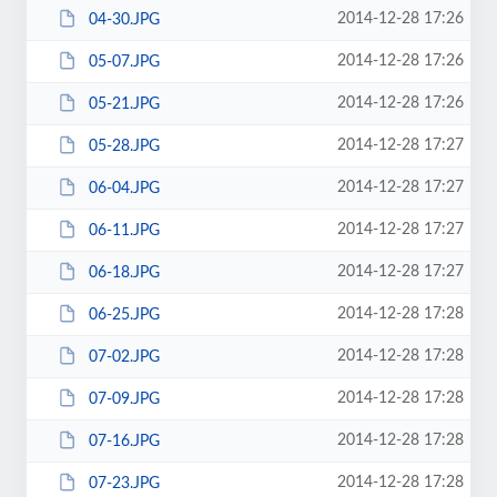
2014-12-28 17:26
04-30.JPG
2014-12-28 17:26
05-07.JPG
2014-12-28 17:26
05-21.JPG
2014-12-28 17:27
05-28.JPG
2014-12-28 17:27
06-04.JPG
2014-12-28 17:27
06-11.JPG
2014-12-28 17:27
06-18.JPG
2014-12-28 17:28
06-25.JPG
2014-12-28 17:28
07-02.JPG
2014-12-28 17:28
07-09.JPG
2014-12-28 17:28
07-16.JPG
2014-12-28 17:28
07-23.JPG