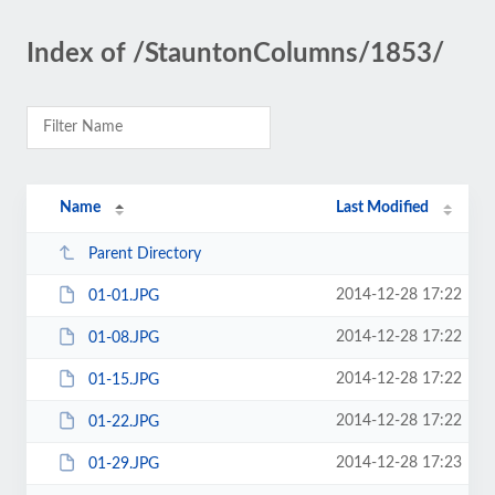
Index of /StauntonColumns/1853/
Name
Last Modified
Parent Directory
2014-12-28 17:22
01-01.JPG
2014-12-28 17:22
01-08.JPG
2014-12-28 17:22
01-15.JPG
2014-12-28 17:22
01-22.JPG
2014-12-28 17:23
01-29.JPG