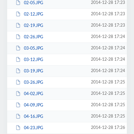
2014-12-28 17:23
02-05.JPG
2014-12-28 17:23
02-12.JPG
2014-12-28 17:23
02-19.JPG
2014-12-28 17:24
02-26.JPG
2014-12-28 17:24
03-05.JPG
2014-12-28 17:24
03-12.JPG
2014-12-28 17:24
03-19.JPG
2014-12-28 17:25
03-26.JPG
2014-12-28 17:25
04-02.JPG
2014-12-28 17:25
04-09.JPG
2014-12-28 17:25
04-16.JPG
2014-12-28 17:26
04-23.JPG